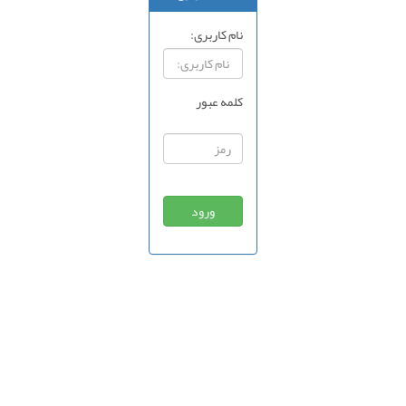
نام کاربری:
کلمه عبور